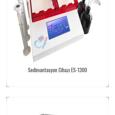
Sedimantasyon Cihazı ES-1300