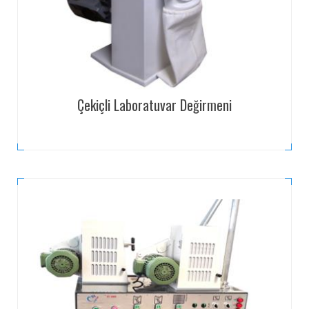
Çekiçli Laboratuvar Değirmeni