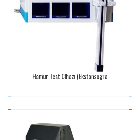
Hamur Test Cihazı (Ekstonsogra