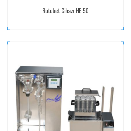
Rutubet Cihazı HE 50