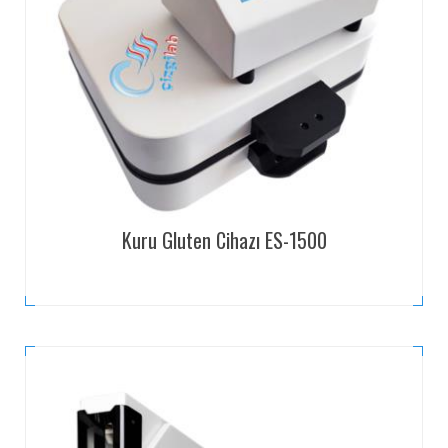
Kuru Gluten Cihazı ES-1500