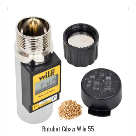
Rutubet Cihazı Wile 55