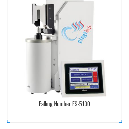
Falling Number ES-5100