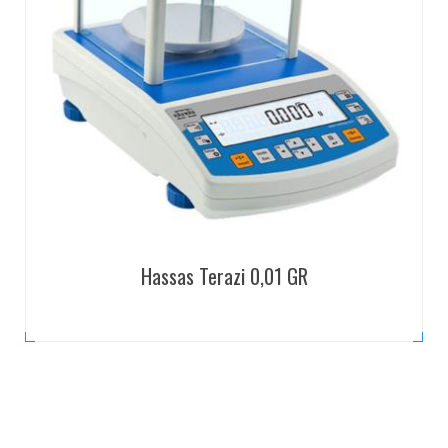
Hassas Terazi 0,01 GR