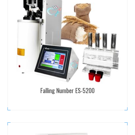
Falling Number ES-5200