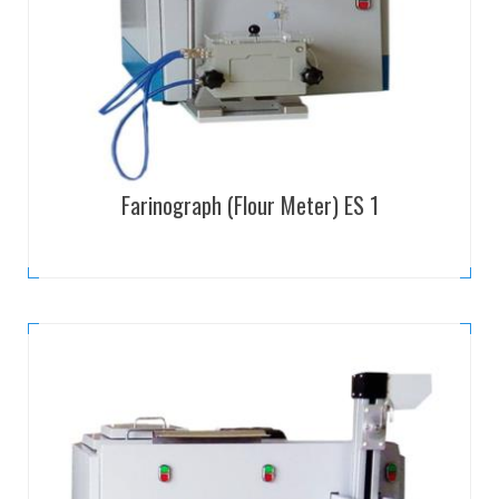
Farinograph (Flour Meter) ES 1