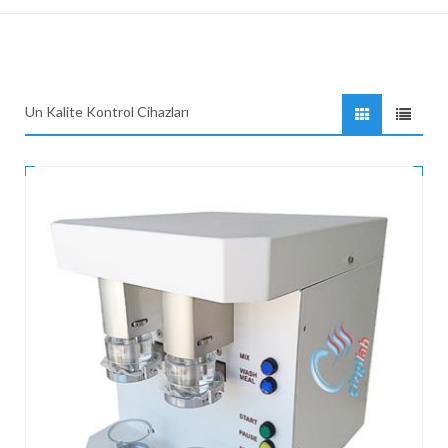
Un Kalite Kontrol Cihazları