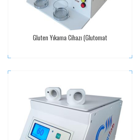
Gluten Yıkama Cihazı (Glutomat