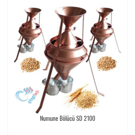
Numune Bölücü SD 2100