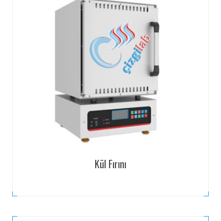
Kül Fırını