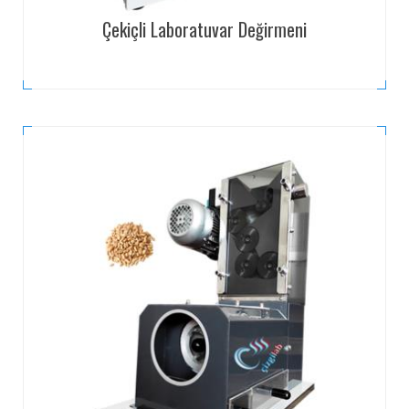
Çekiçli Laboratuvar Değirmeni