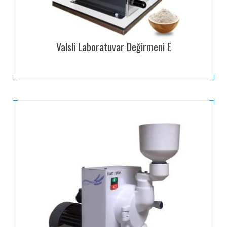
Valsli Laboratuvar Değirmeni E