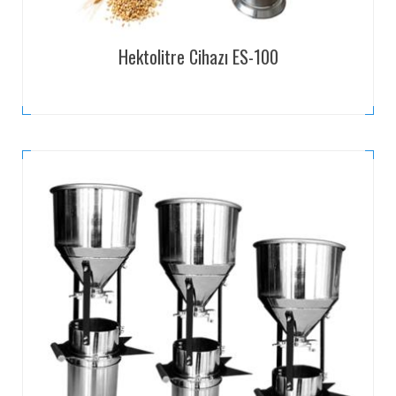
Hektolitre Cihazı ES-100