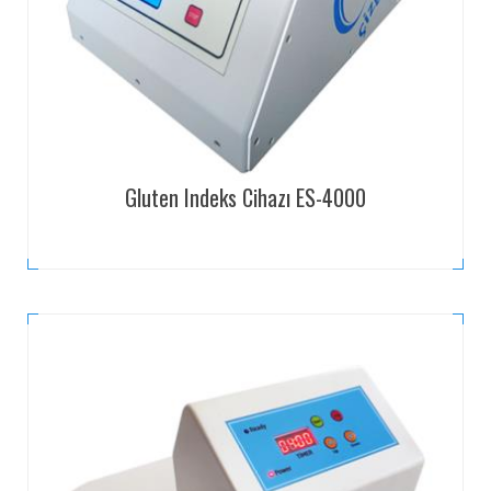
Gluten Indeks Cihazı ES-4000