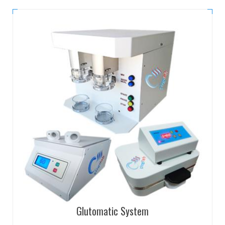
Glutomatic System