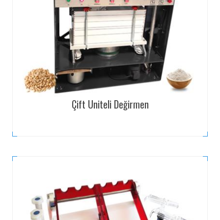
Çift Uniteli Değirmen