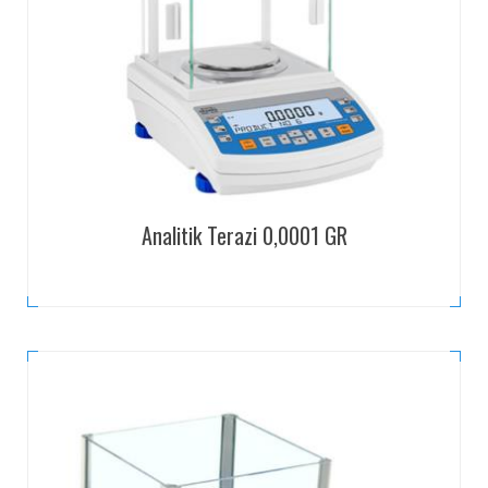
Analitik Terazi 0,0001 GR