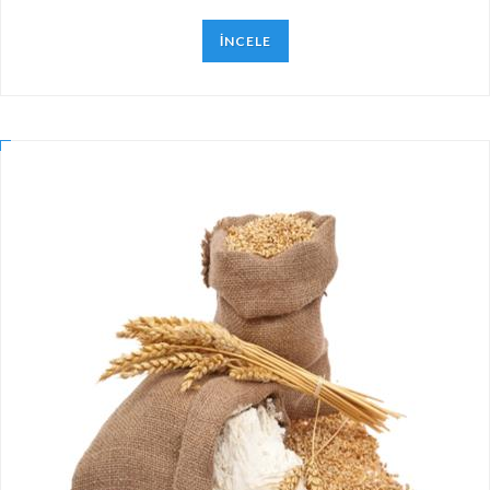
İNCELE