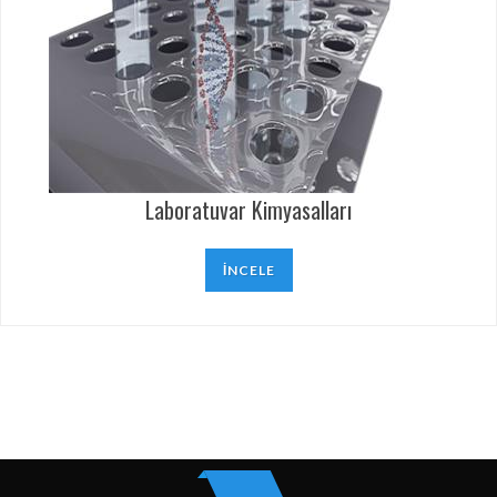
Laboratuvar Kimyasalları
İNCELE