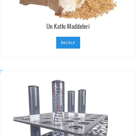
Un Katkı Maddeleri
İNCELE