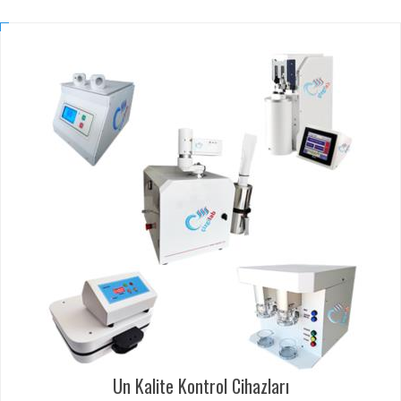
Un Kalite Kontrol Cihazları